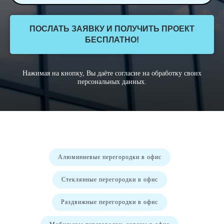
ПОСЛАТЬ ЗАЯВКУ И ПОЛУЧИТЬ ПРОЕКТ
БЕСПЛАТНО!
Нажимая на кнопку, Вы даёте согласие на обработку своих
персональных данных.
Алюминиевые перегородки в офис
Стеклянные перегородки в офис
Раздвижные перегородки в офис