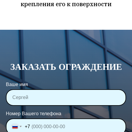
крепления его к поверхности
ЗАКАЗАТЬ ОГРАЖДЕНИЕ
Ваше имя
Номер Вашего телефона
+7