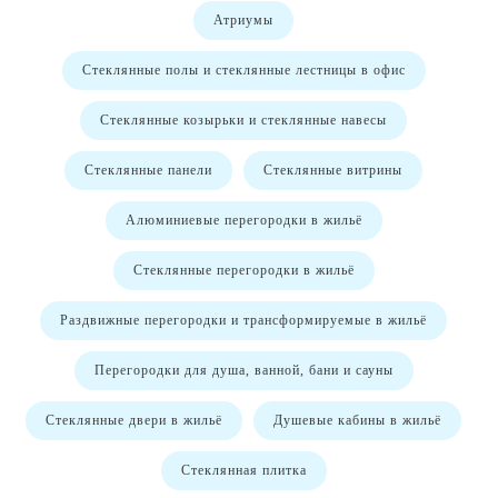
Атриумы
Стеклянные полы и стеклянные лестницы в офис
Стеклянные козырьки и стеклянные навесы
Стеклянные панели
Стеклянные витрины
Алюминиевые перегородки в жильё
Стеклянные перегородки в жильё
Раздвижные перегородки и трансформируемые в жильё
Перегородки для душа, ванной, бани и сауны
Стеклянные двери в жильё
Душевые кабины в жильё
Стеклянная плитка