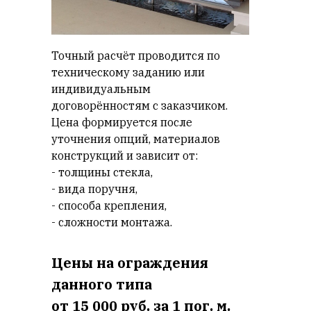
Точный расчёт проводится по
техническому заданию или
индивидуальным
договорённостям с заказчиком.
Цена формируется после
уточнения опций, материалов
конструкций и зависит от:
- толщины стекла,
- вида поручня,
- способа крепления,
- сложности монтажа.
Цены на ограждения
данного типа
от 15 000 руб. за 1 пог. м.