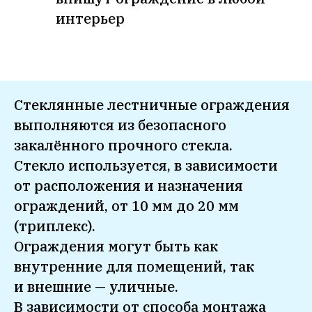
интерьер
Стеклянные лестничные ограждения
выполняются из безопасного
закалённого прочного стекла.
Стекло используется, в зависимости
от расположения и назначения
ограждений, от 10 мм до 20 мм
(триплекс).
Ограждения могут быть как
внутренние для помещений, так
и внешние — уличные.
В зависимости от способа монтажа