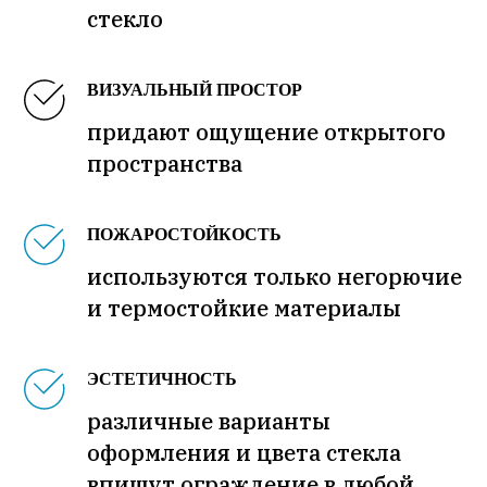
стекло
ВИЗУАЛЬНЫЙ ПРОСТОР
придают ощущение открытого
пространства
ПОЖАРОСТОЙКОСТЬ
используются только негорючие
и термостойкие материалы
ЭСТЕТИЧНОСТЬ
различные варианты
оформления и цвета стекла
впишут ограждение в любой