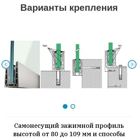
Варианты крепления
Самонесущий зажимной профиль
высотой от 80 до 109 мм и способы