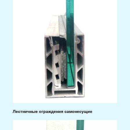
Лестничные ограждения самонесущие