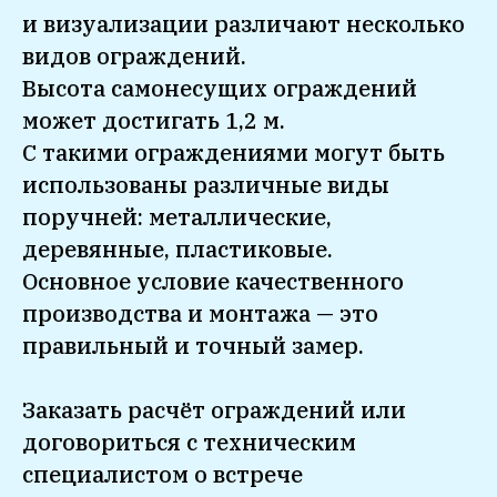
и визуализации различают несколько
видов ограждений.
Высота самонесущих ограждений
может достигать 1,2 м.
С такими ограждениями могут быть
использованы различные виды
поручней: металлические,
деревянные, пластиковые.
Основное условие качественного
производства и монтажа — это
правильный и точный замер.
Заказать расчёт ограждений или
договориться с техническим
специалистом о встрече