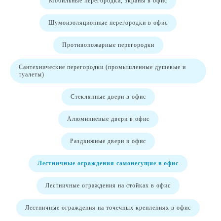
Мобильные перегородки, экраны в офис
Шумоизоляционные перегородки в офис
Противопожарные перегородки
Сантехнические перегородки (промышленные душевые и
туалеты)
Стеклянные двери в офис
Алюминиевые двери в офис
Раздвижные двери в офис
Лестничные ограждения самонесущие в офис
Лестничные ограждения на стойках в офис
Лестничные ограждения на точечных креплениях в офис