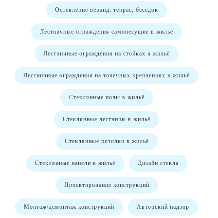
Остекление веранд, террас, беседок
Лестничные ограждения самонесущие в жильё
Лестничные ограждения на стойках в жильё
Лестничные ограждения на точечных креплениях в жильё
Стеклянные полы в жильё
Стеклянные лестницы в жильё
Стеклянные потолки в жильё
Стеклянные панели в жильё
Дизайн стекла
Проектирование конструкций
Монтаж/демонтаж конструкций
Авторский надзор