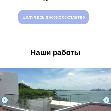
Получить проект бесплатно
Наши работы