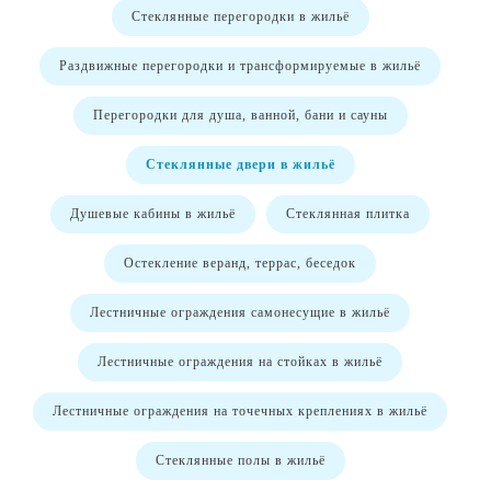
Стеклянные перегородки в жильё
Раздвижные перегородки и трансформируемые в жильё
Перегородки для душа, ванной, бани и сауны
Стеклянные двери в жильё
Душевые кабины в жильё
Стеклянная плитка
Остекление веранд, террас, беседок
Лестничные ограждения самонесущие в жильё
Лестничные ограждения на стойках в жильё
Лестничные ограждения на точечных креплениях в жильё
Стеклянные полы в жильё