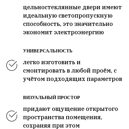
цельностеклянные двери имеют
идеальную светопропускную
способность, это значительно
экономит электроэнергию
УНИВЕРСАЛЬНОСТЬ
легко изготовить и
смонтировать в любой проём, с
учётом подходящих параметров
ВИЗУАЛЬНЫЙ ПРОСТОР
придают ощущение открытого
пространства помещения,
сохраняя при этом