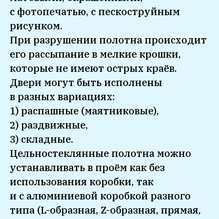
с фотопечатью, с пескоструйным
рисунком.
При разрушении полотна происходит
его рассыпание в мелкие крошки,
которые не имеют острых краёв.
Двери могут быть исполнены
в разных вариациях:
1) распашные (маятниковые),
2) раздвижные,
3) складные.
Цельностеклянные полотна можно
устанавливать в проём как без
использования коробки, так
и с алюминиевой коробкой разного
типа (L-образная, Z-образная, прямая,