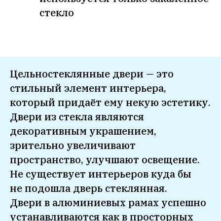
стекло
Цельностеклянные двери — это
стильный элемент интерьера,
который придаёт ему некую эстетику.
Двери из стекла являются
декоративным украшением,
зрительно увеличивают
пространство, улучшают освещение.
Не существует интерьеров куда бы
не подошла дверь стеклянная.
Двери в алюминиевых рамах успешно
устанавливаются как в просторных