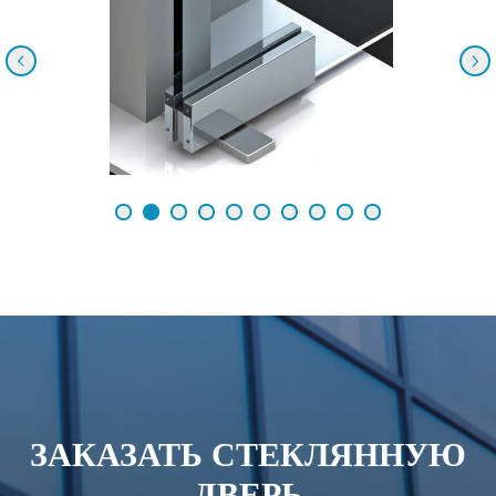
ЗАКАЗАТЬ СТЕКЛЯННУЮ
ДВЕРЬ