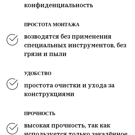
конфиденциальность
ПРОСТОТА МОНТАЖА
возводятся без применения
специальных инструментов, без
грязи и пыли
УДОБСТВО
простота очистки и ухода за
конструкциями
ПРОЧНОСТЬ
высокая прочность, так как
используется только закалённое