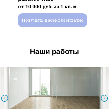
от 10 000 руб. за 1 кв. м
Получить проект бесплатно
Наши работы