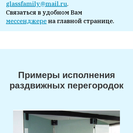
glassfamily@mail.ru
.
Связаться в удобном
Вам
мессенджере
на главной странице
.
Примеры исполнения
раздвижных перегородок