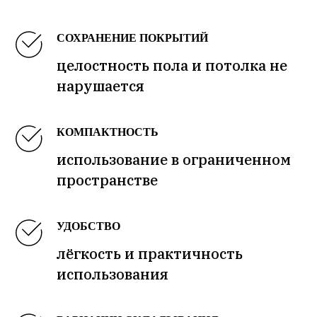
СОХРАНЕНИЕ ПОКРЫТИЙ
целостность пола и потолка не
нарушается
КОМПАКТНОСТЬ
использование в ограниченном
пространстве
УДОБСТВО
лёгкость и практичность
использования