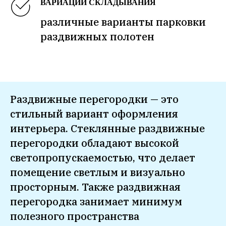
ВАРИАЦИИ СКЛАДЫВАНИЯ
различные варианты парковки
раздвижных полотен
Раздвижные перегородки — это
стильный вариант оформления
интерьера. Стеклянные раздвижные
перегородки обладают высокой
светопропускаемостью, что делает
помещение светлым и визуально
просторным. Также раздвижная
перегородка занимает минимум
полезного пространства