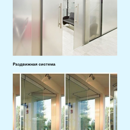
Раздвижная система