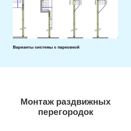
Варианты системы с парковкой
Монтаж раздвижных
перегородок