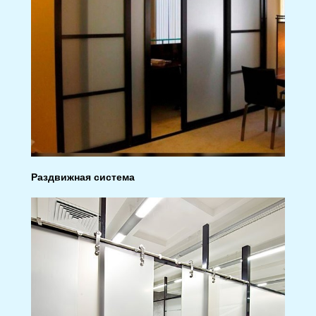
Раздвижная система