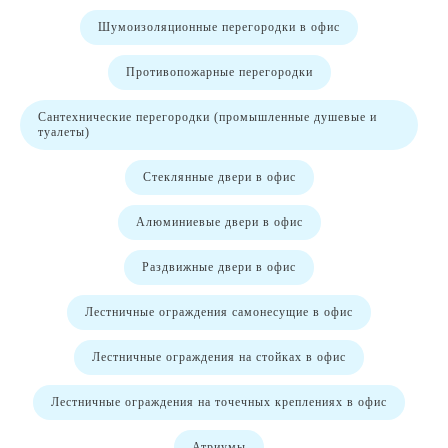
Шумоизоляционные перегородки в офис
Противопожарные перегородки
Сантехнические перегородки (промышленные душевые и
туалеты)
Стеклянные двери в офис
Алюминиевые двери в офис
Раздвижные двери в офис
Лестничные ограждения самонесущие в офис
Лестничные ограждения на стойках в офис
Лестничные ограждения на точечных креплениях в офис
Атриумы