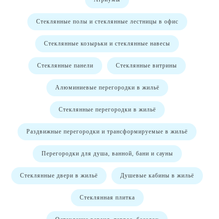
Стеклянные полы и стеклянные лестницы в офис
Стеклянные козырьки и стеклянные навесы
Стеклянные панели
Стеклянные витрины
Алюминиевые перегородки в жильё
Стеклянные перегородки в жильё
Раздвижные перегородки и трансформируемые в жильё
Перегородки для душа, ванной, бани и сауны
Стеклянные двери в жильё
Душевые кабины в жильё
Стеклянная плитка