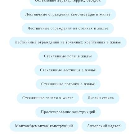
Остекление веранд, террас, беседок
Лестничные ограждения самонесущие в жильё
Лестничные ограждения на стойках в жильё
Лестничные ограждения на точечных креплениях в жильё
Стеклянные полы в жильё
Стеклянные лестницы в жильё
Стеклянные потолки в жильё
Стеклянные панели в жильё
Дизайн стекла
Проектирование конструкций
Монтаж/демонтаж конструкций
Авторский надзор