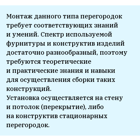
Монтаж данного типа перегородок
требует соответствующих знаний
и умений. Спектр используемой
фурнитуры и конструктив изделий
достаточно разнообразный, поэтому
требуются теоретические
и практические знания и навыки
для осуществления сборки таких
конструкций.
Установка осуществляется на стену
и потолок (перекрытие), либо
на конструктив стационарных
перегородок.