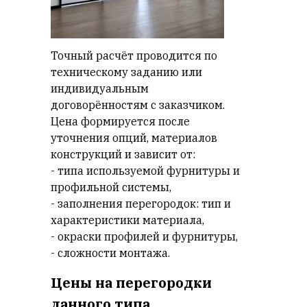
Точный расчёт проводится по
техническому заданию или
индивидуальным
договорённостям с заказчиком.
Цена формируется после
уточнения опций, материалов
конструкций и зависит от:
- типа используемой фурнитуры и
профильной системы,
- заполнения перегородок: тип и
характеристики материала,
- окраски профилей и фурнитуры,
- сложности монтажа.
Цены на перегородки
данного типа