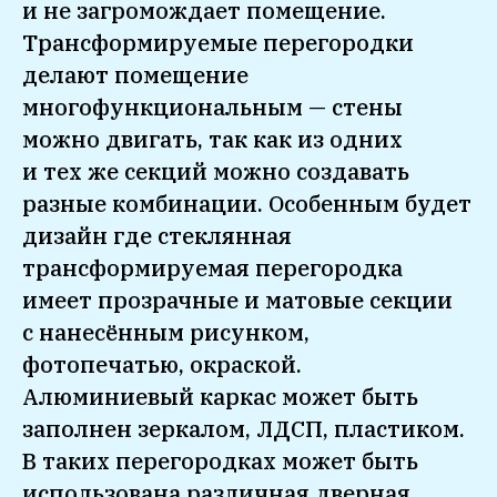
и не загромождает помещение.
Трансформируемые перегородки
делают помещение
многофункциональным — стены
можно двигать, так как из одних
и тех же секций можно создавать
разные комбинации. Особенным будет
дизайн где стеклянная
трансформируемая перегородка
имеет прозрачные и матовые секции
с нанесённым рисунком,
фотопечатью, окраской.
Алюминиевый каркас может быть
заполнен зеркалом, ЛДСП, пластиком.
В таких перегородках может быть
использована различная дверная