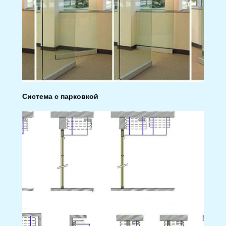
Система с парковкой