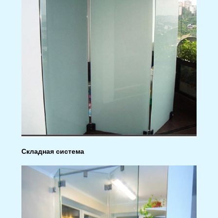
Складная система