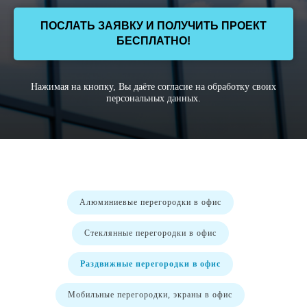
ПОСЛАТЬ ЗАЯВКУ И ПОЛУЧИТЬ ПРОЕКТ
БЕСПЛАТНО!
Нажимая на кнопку, Вы даёте согласие на обработку своих
персональных данных.
Алюминиевые перегородки в офис
Стеклянные перегородки в офис
Раздвижные перегородки в офис
Мобильные перегородки, экраны в офис