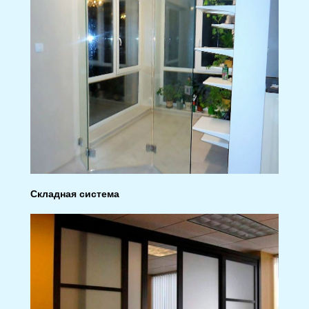
Складная система