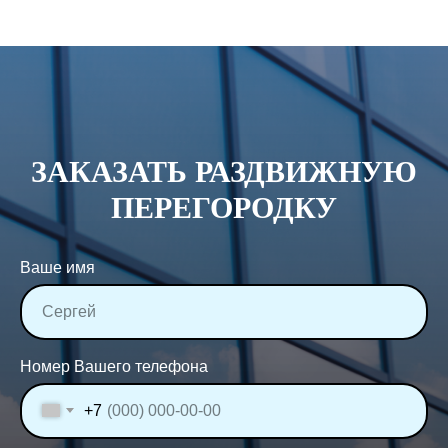
ЗАКАЗАТЬ РАЗДВИЖНУЮ
ПЕРЕГОРОДКУ
Ваше имя
Номер Вашего телефона
+7